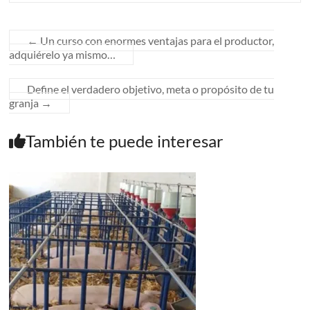
←
Un curso con enormes ventajas para el productor,
adquiérelo ya mismo…
Define el verdadero objetivo, meta o propósito de tu
granja
→
También te puede interesar