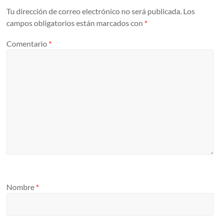
Tu dirección de correo electrónico no será publicada.
Los
campos obligatorios están marcados con
*
Comentario
*
Nombre
*