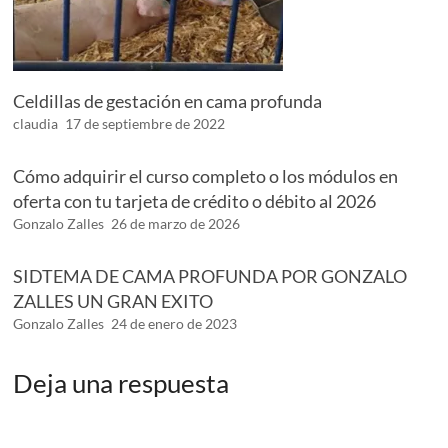
Celdillas de gestación en cama profunda
claudia
17 de septiembre de 2022
Cómo adquirir el curso completo o los módulos en
oferta con tu tarjeta de crédito o débito al 2026
Gonzalo Zalles
26 de marzo de 2026
SIDTEMA DE CAMA PROFUNDA POR GONZALO
ZALLES UN GRAN EXITO
Gonzalo Zalles
24 de enero de 2023
Deja una respuesta