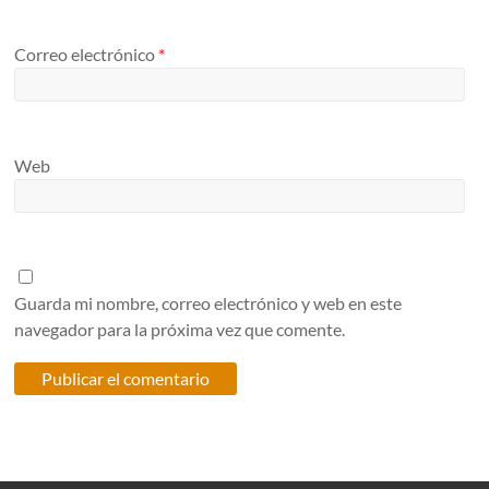
Correo electrónico
*
Web
Guarda mi nombre, correo electrónico y web en este
navegador para la próxima vez que comente.