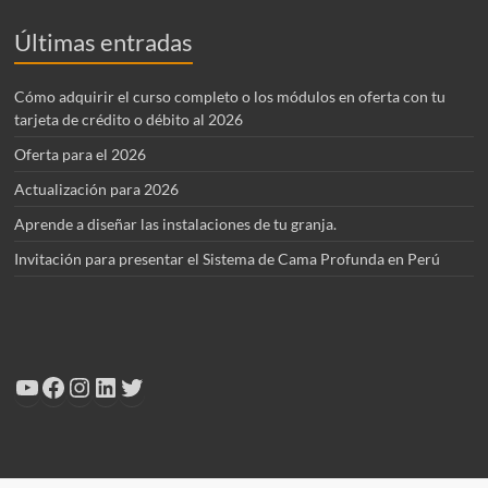
Últimas entradas
Cómo adquirir el curso completo o los módulos en oferta con tu
tarjeta de crédito o débito al 2026
Oferta para el 2026
Actualización para 2026
Aprende a diseñar las instalaciones de tu granja.
Invitación para presentar el Sistema de Cama Profunda en Perú
YouTube
Facebook
Instagram
LinkedIn
Twitter