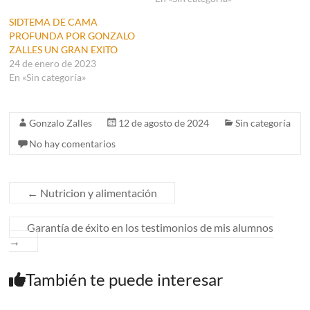
SIDTEMA DE CAMA
PROFUNDA POR GONZALO
ZALLES UN GRAN EXITO
24 de enero de 2023
En «Sin categoría»
Gonzalo Zalles
12 de agosto de 2024
Sin categoría
No hay comentarios
←
Nutricion y alimentación
Garantía de éxito en los testimonios de mis alumnos
→
También te puede interesar