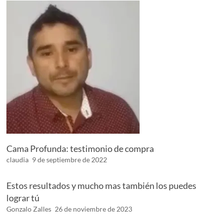
Cama Profunda: testimonio de compra
claudia
9 de septiembre de 2022
Estos resultados y mucho mas también los puedes
lograr tú
Gonzalo Zalles
26 de noviembre de 2023