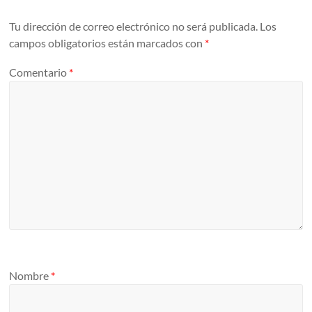
Tu dirección de correo electrónico no será publicada.
Los
campos obligatorios están marcados con
*
Comentario
*
Nombre
*