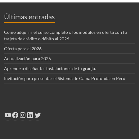
Últimas entradas
Cómo adquirir el curso completo o los módulos en oferta con tu
tarjeta de crédito o débito al 2026
Oferta para el 2026
Actualización para 2026
Aprende a diseñar las instalaciones de tu granja.
Invitación para presentar el Sistema de Cama Profunda en Perú
YouTube
Facebook
Instagram
LinkedIn
Twitter