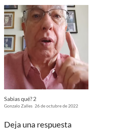
Sabias qué? 2
Gonzalo Zalles
26 de octubre de 2022
Deja una respuesta