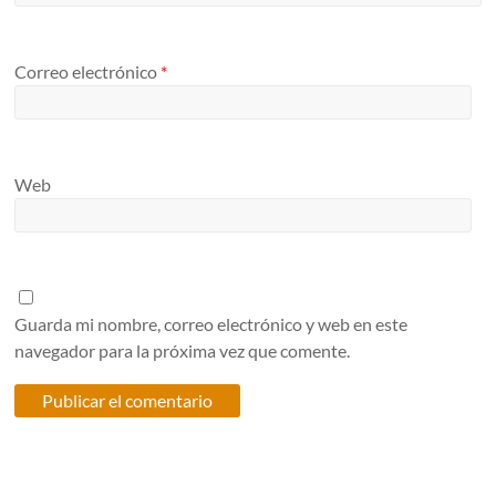
Correo electrónico
*
Web
Guarda mi nombre, correo electrónico y web en este
navegador para la próxima vez que comente.