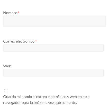
Nombre
*
Correo electrónico
*
Web
Guarda mi nombre, correo electrónico y web en este
navegador para la próxima vez que comente.