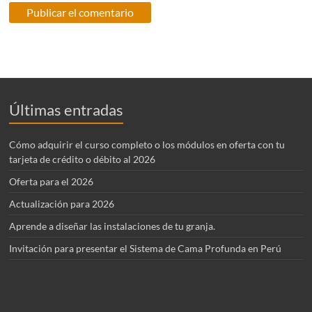
Últimas entradas
Cómo adquirir el curso completo o los módulos en oferta con tu
tarjeta de crédito o débito al 2026
Oferta para el 2026
Actualización para 2026
Aprende a diseñar las instalaciones de tu granja.
Invitación para presentar el Sistema de Cama Profunda en Perú