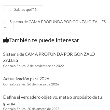
←
Sabias qué? 1
Sistema de CAMA PROFUNDA POR GONZALO ZALLES
→
También te puede interesar
Sistema de CAMA PROFUNDA POR GONZALO
ZALLES
Gonzalo Zalles
3 de noviembre de 2022
Actualización para 2026
Gonzalo Zalles
26 de marzo de 2026
Define el verdadero objetivo, meta o propósito de tu
granja
Gonzalo Zalles
20 de agosto de 2023