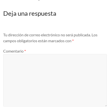
Deja una respuesta
Tu dirección de correo electrónico no será publicada.
Los
campos obligatorios están marcados con
*
Comentario
*